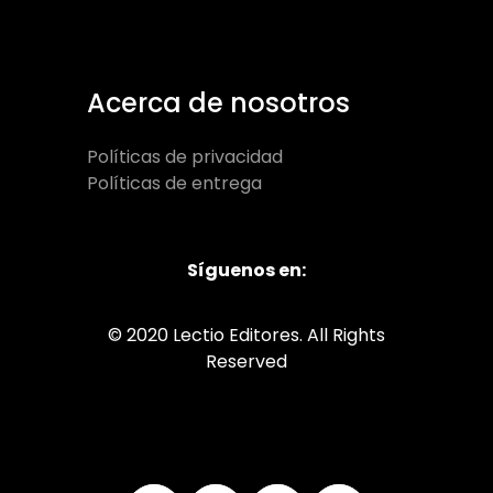
Acerca de nosotros
Políticas de privacidad
Políticas de entrega
Síguenos en:
© 2020 Lectio Editores. All Rights
Reserved