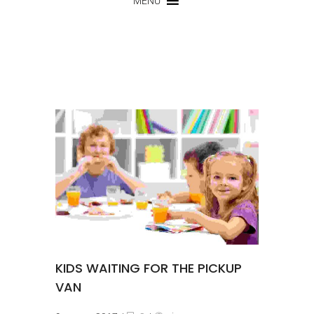
MENU
KIDS WAITING FOR THE PICKUP
VAN