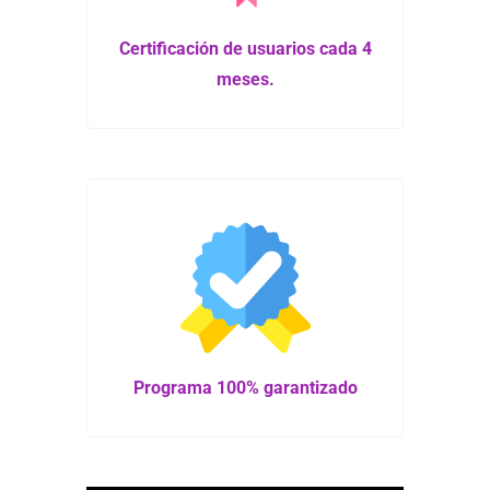
Certificación de usuarios cada 4
meses.
Programa 100% garantizado