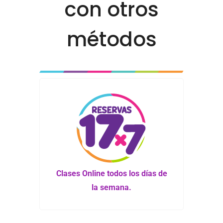
con otros
métodos
Clases Online todos los días de
la semana.