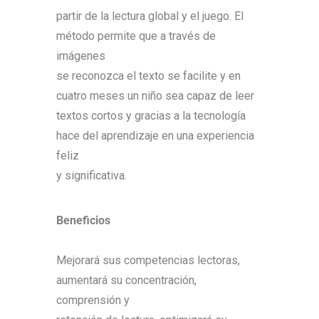
partir de la lectura global y el juego. El
método permite que a través de
imágenes
se reconozca el texto se facilite y en
cuatro meses un niño sea capaz de leer
textos cortos y gracias a la tecnologí
a
hace del aprendizaje en una experiencia
feliz
y significativa.
Beneficios
Mejorará sus competencias lectoras,
aumentará su concentración,
comprensión y