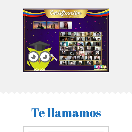
Te llamamos