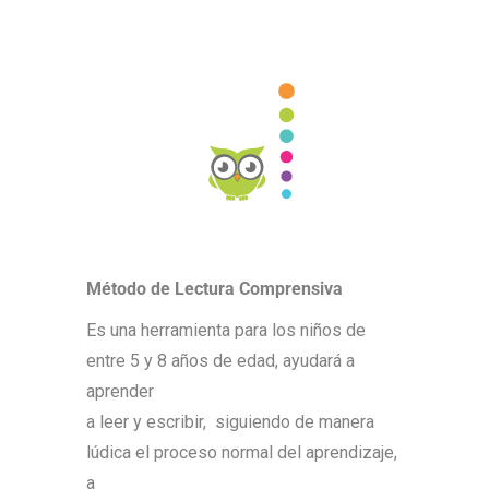
Método de Lectura Comprensiva
Es una herramienta para los niños de
entre 5 y 8 años de edad, ayudará a
aprender
a leer y escribir,
siguiendo de manera
lúdica el proceso normal del aprendizaje,
a