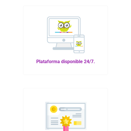
Plataforma disponible 24/7.