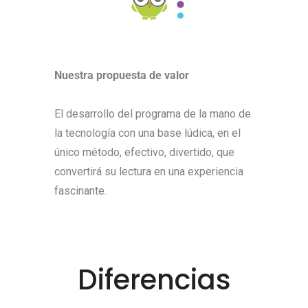
Nuestra propuesta de valor
El desarrollo del programa de la mano de
la tecnología con una base lúdica, en el
único método, efectivo, divertido, que
convertirá su lectura en una experiencia
fascinante.
Diferencias