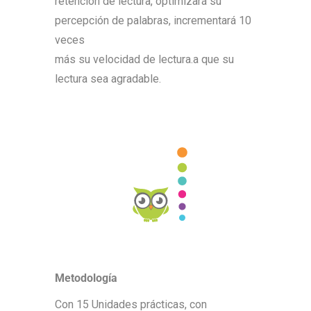
retención de lectura, optimizará su
percepción de palabras, incrementará 10
veces
más su velocidad de lectura.a que su
lectura sea agradable.
Metodología
Con 15 Unidades prácticas, con