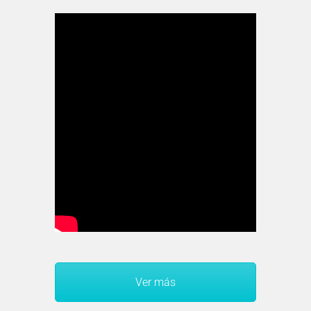
Ver más