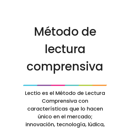
Método de
lectura
comprensiva
Lectio es el Método de Lectura
Comprensiva con
características que lo hacen
único en el mercado;
innovación, tecnología, lúdica,