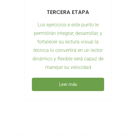
TERCERA ETAPA
Los ejercicios e este punto le
permitirán integrar, desarrollar, y
fortalecer su lectura visual la
técnica lo convertirá en un lector
dinámico y flexible será capaz de
manejar su velocidad
Leer más