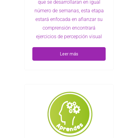
que se desarrollaran en igual
número de semanas, esta etapa
estará enfocada en afianzar su
comprensión encontrará
ejercicios de percepción visual
Leer más