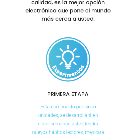
calidad, es la mejor opción
electrónica que pone el mundo
más cerca a usted.
PRIMERA ETAPA
Está compuesto por cinco
unidades, se desarrollará en
cinco semanas usted tendrá
nuevos hábitos lectores, mejorará