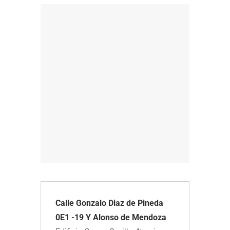
Calle Gonzalo Diaz de Pineda 
0E1 -19 Y Alonso de Mendoza