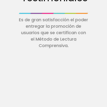
Es de gran satisfacción el poder
entregar la promoción de
usuarios que se certifican con
el Método de Lectura
Comprensiva.