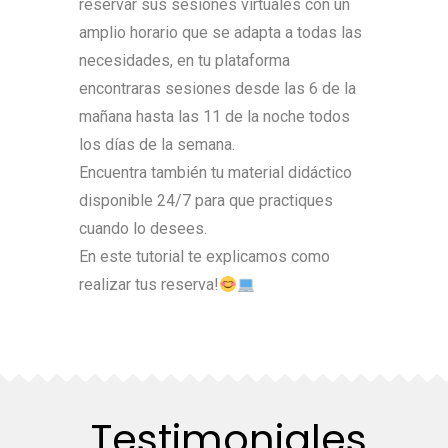
reservar sus sesiones virtuales con un
amplio horario que se adapta a todas las
necesidades, en tu plataforma
encontraras sesiones desde las 6 de la
mañana hasta las 11 de la noche todos
los días de la semana.
Encuentra también tu material didáctico
disponible 24/7 para que practiques
cuando lo desees.
En este tutorial te explicamos como
realizar tus reserva!
Testimoniales