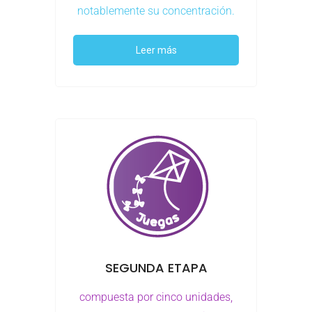
notablemente su concentración.
Leer más
SEGUNDA ETAPA
compuesta por cinco unidades,