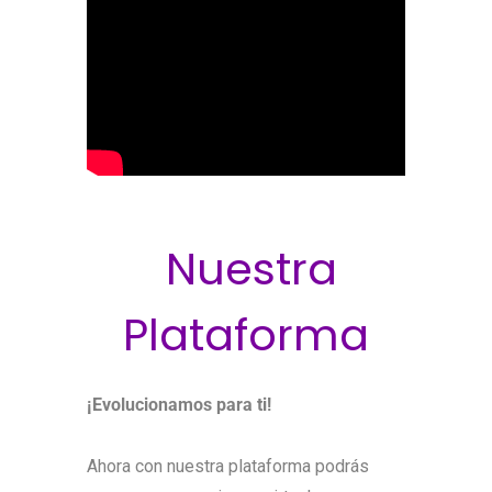
Nuestra
Plataforma
¡Evolucionamos para ti!
Ahora con nuestra plataforma podrás