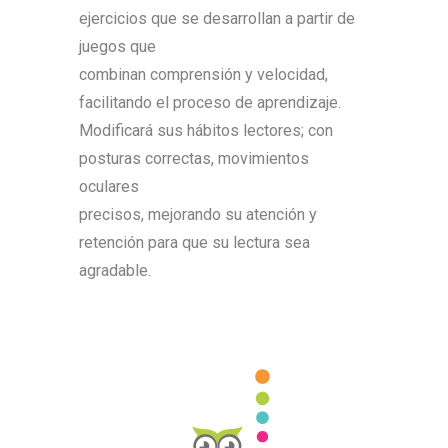
ejercicios que se desarrollan a partir de
juegos que
combinan comprensión y velocidad,
facilitando el proceso de aprendizaje.
Modificará sus hábitos lectores; con
posturas correctas, movimientos
oculares
precisos, mejorando su atención y
retención para que su lectura sea
agradable.