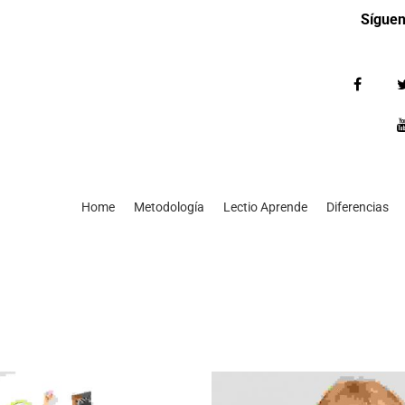
Síguen
Home
Metodología
Lectio Aprende
Diferencias