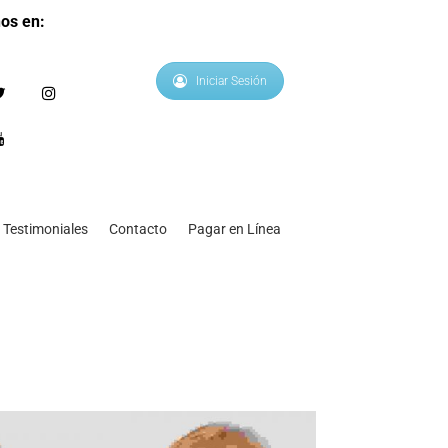
os en:
Iniciar Sesión
Testimoniales
Contacto
Pagar en Línea