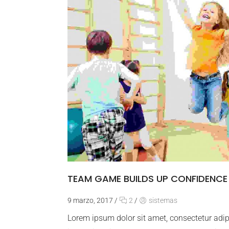
TEAM GAME BUILDS UP CONFIDENCE
9 marzo, 2017
/
2
/
sistemas
Lorem ipsum dolor sit amet, consectetur adip