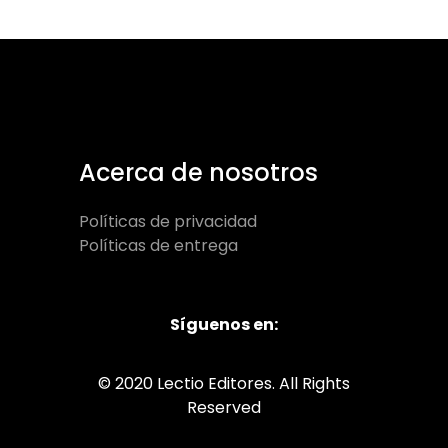
Acerca de nosotros
Políticas de privacidad
Políticas de entrega
Síguenos en:
© 2020 Lectio Editores. All Rights
Reserved