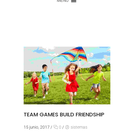
MENU
TEAM GAMES BUILD FRIENDSHIP
15 junio, 2017
/
0
/
sistemas