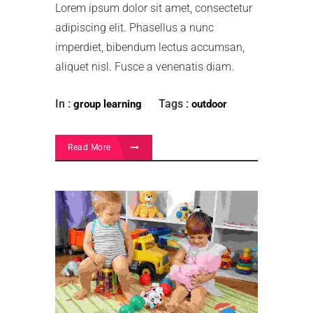
Lorem ipsum dolor sit amet, consectetur
adipiscing elit. Phasellus a nunc
imperdiet, bibendum lectus accumsan,
aliquet nisl. Fusce a venenatis diam.
In :
Tags :
group learning
outdoor
Read More