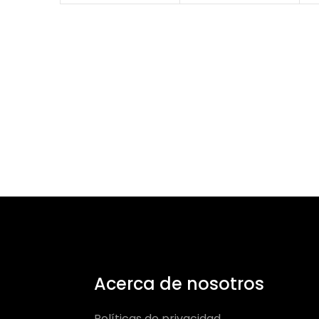
Acerca de nosotros
Políticas de privacidad