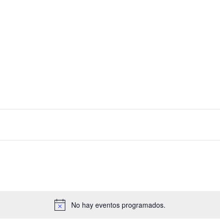
onar
No hay eventos programados.