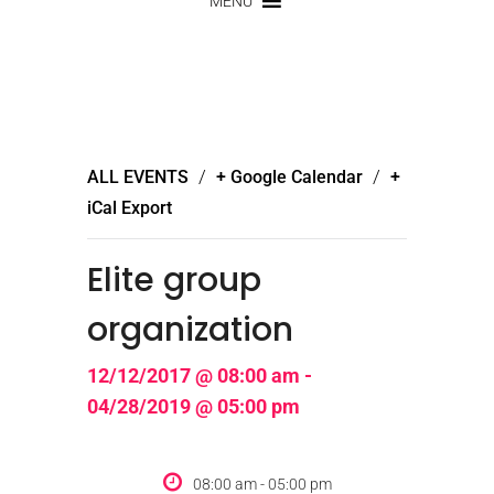
MENU
/
/
ALL EVENTS
+ Google Calendar
+
iCal Export
Elite group
organization
12/12/2017 @ 08:00 am -
04/28/2019 @ 05:00 pm
08:00 am - 05:00 pm