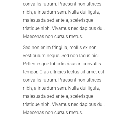
convallis rutrum. Praesent non ultrices
nibh, a interdum sem. Nulla dui ligula,
malesuada sed ante a, scelerisque
tristique nibh. Vivamus nec dapibus dui.
Maecenas non cursus metus.
Sed non enim fringilla, mollis ex non,
vestibulum neque. Sed non lacus nisl.
Pellentesque lobortis risus in convallis
tempor. Cras ultricies lectus sit amet est
convallis rutrum. Praesent non ultrices
nibh, a interdum sem. Nulla dui ligula,
malesuada sed ante a, scelerisque
tristique nibh. Vivamus nec dapibus dui.
Maecenas non cursus metus.